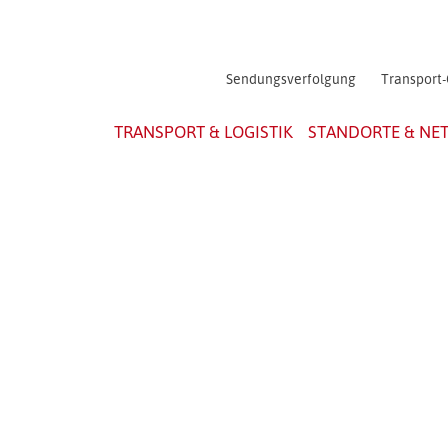
Sendungsverfolgung
Transport-
TRANSPORT & LOGISTIK
STANDORTE & NE