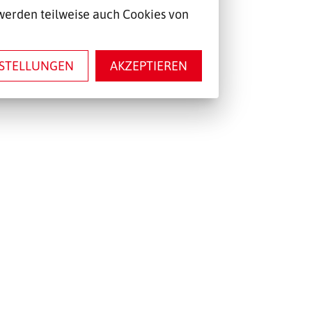
werden teilweise auch Cookies von
NSTELLUNGEN
AKZEPTIEREN