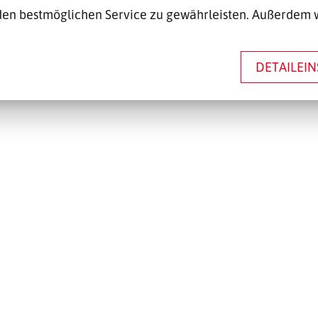
en bestmöglichen Service zu gewährleisten. Außerdem 
DETAILEI