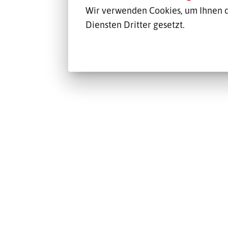
Wir verwenden Cookies, um Ihnen d
Diensten Dritter gesetzt.