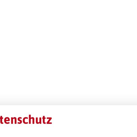
tenschutz