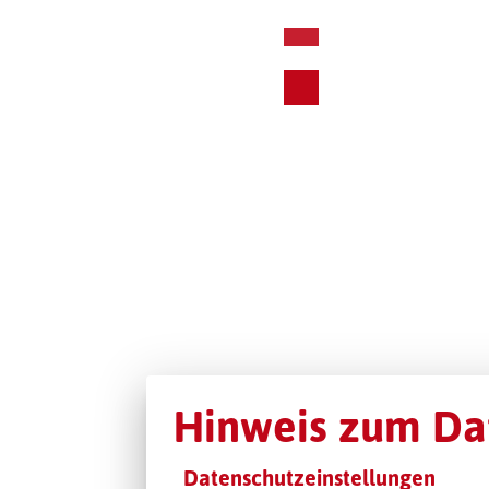
Hinweis zum Da
Datenschutzeinstellungen