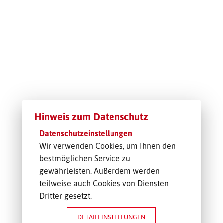
TRANSPORT-OFFERTE
Hinweis zum Datenschutz
Datenschutzeinstellungen
Wir verwenden Cookies, um Ihnen den
bestmöglichen Service zu
gewährleisten. Außerdem werden
teilweise auch Cookies von Diensten
Dritter gesetzt.
DETAILEINSTELLUNGEN