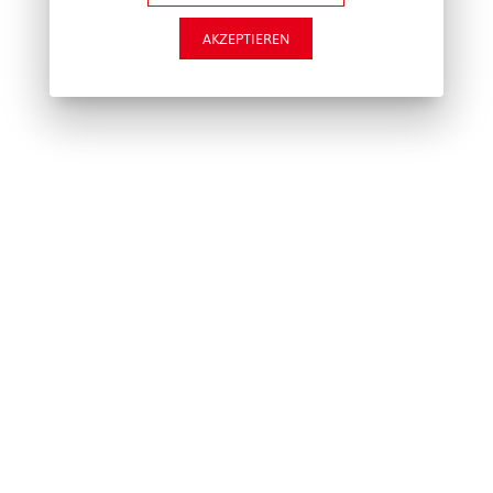
AKZEPTIEREN