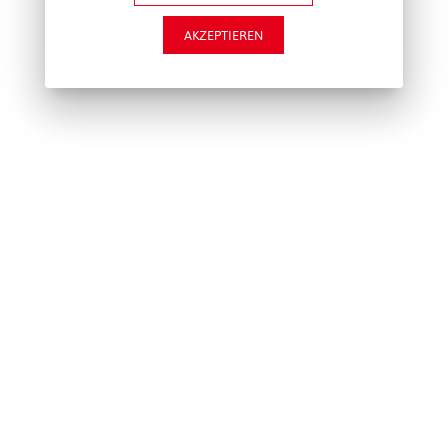
AKZEPTIEREN