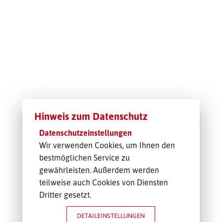
TRANSPORT-OFFERTE
Hinweis zum Datenschutz
Datenschutzeinstellungen
Wir verwenden Cookies, um Ihnen den
bestmöglichen Service zu
gewährleisten. Außerdem werden
teilweise auch Cookies von Diensten
Dritter gesetzt.
DETAILEINSTELLUNGEN