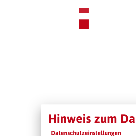
Hinweis zum Da
Datenschutzeinstellungen