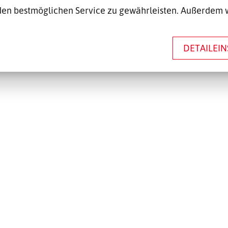
en bestmöglichen Service zu gewährleisten. Außerdem 
DETAILEI