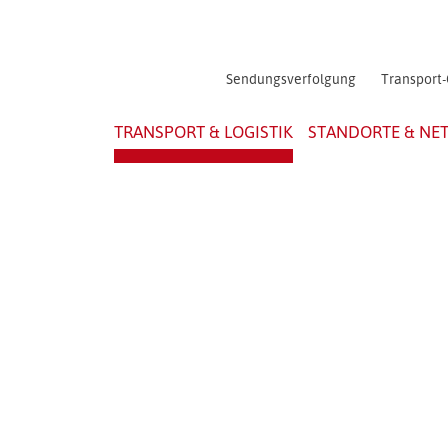
Sendungsverfolgung
Transport-
TRANSPORT & LOGISTIK
STANDORTE & NE