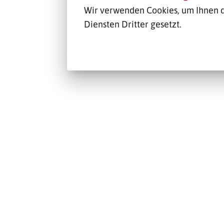
Wir verwenden Cookies, um Ihnen d
Diensten Dritter gesetzt.