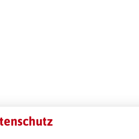
tenschutz