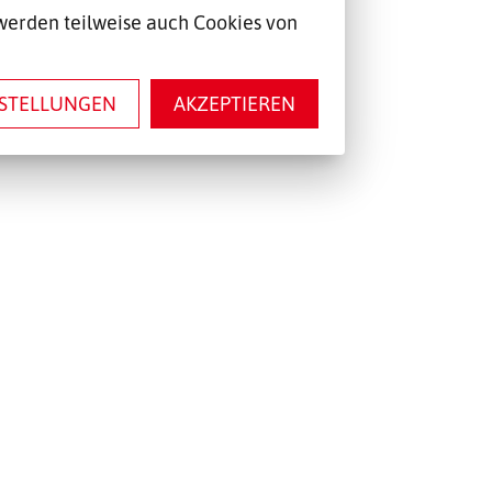
werden teilweise auch Cookies von
NSTELLUNGEN
AKZEPTIEREN