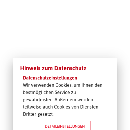
TRANSPORT-OFFERTE
Hinweis zum Datenschutz
Datenschutzeinstellungen
Wir verwenden Cookies, um Ihnen den
bestmöglichen Service zu
gewährleisten. Außerdem werden
teilweise auch Cookies von Diensten
Dritter gesetzt.
DETAILEINSTELLUNGEN