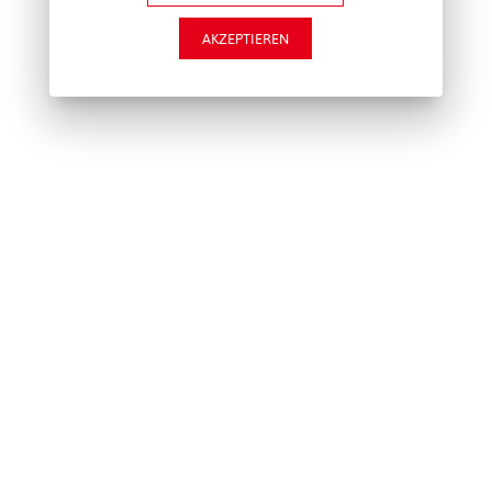
AKZEPTIEREN