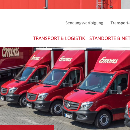
Sendungsverfolgung
Transport-
TRANSPORT & LOGISTIK
STANDORTE & NE