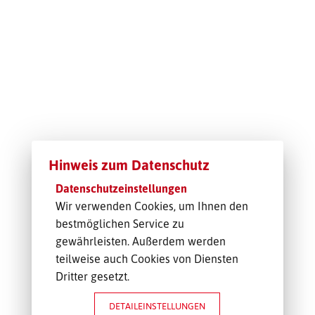
TRANSPORT-OFFERTE
Hinweis zum Datenschutz
Datenschutzeinstellungen
Wir verwenden Cookies, um Ihnen den
bestmöglichen Service zu
gewährleisten. Außerdem werden
teilweise auch Cookies von Diensten
Dritter gesetzt.
DETAILEINSTELLUNGEN