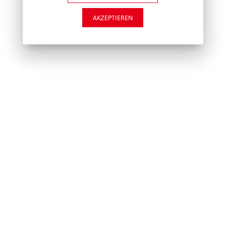
AKZEPTIEREN