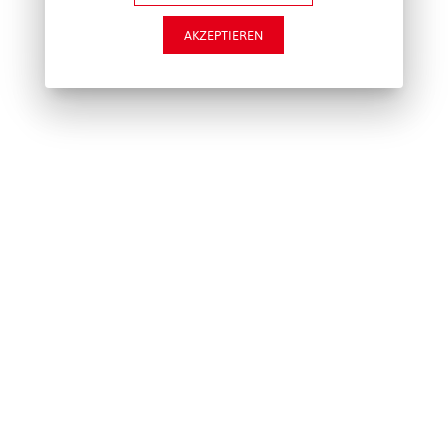
AKZEPTIEREN