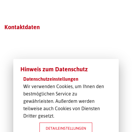
TRANSPORT-OFFERTE
Kontaktdaten
Hinweis zum Datenschutz
Datenschutzeinstellungen
Wir verwenden Cookies, um Ihnen den
bestmöglichen Service zu
gewährleisten. Außerdem werden
teilweise auch Cookies von Diensten
Dritter gesetzt.
DETAILEINSTELLUNGEN