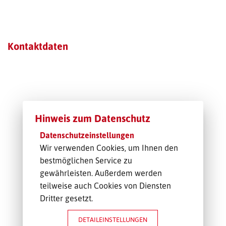
TRANSPORT-OFFERTE
Kontaktdaten
Hinweis zum Datenschutz
Datenschutzeinstellungen
Wir verwenden Cookies, um Ihnen den
bestmöglichen Service zu
gewährleisten. Außerdem werden
teilweise auch Cookies von Diensten
Dritter gesetzt.
DETAILEINSTELLUNGEN