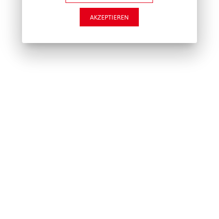
AKZEPTIEREN