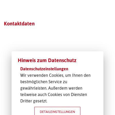
TRANSPORT-OFFERTE
Kontaktdaten
Hinweis zum Datenschutz
Datenschutzeinstellungen
Wir verwenden Cookies, um Ihnen den
bestmöglichen Service zu
gewährleisten. Außerdem werden
teilweise auch Cookies von Diensten
Dritter gesetzt.
DETAILEINSTELLUNGEN