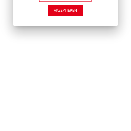
AKZEPTIEREN