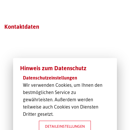
TRANSPORT-OFFERTE
Kontaktdaten
Hinweis zum Datenschutz
Datenschutzeinstellungen
Wir verwenden Cookies, um Ihnen den
bestmöglichen Service zu
gewährleisten. Außerdem werden
teilweise auch Cookies von Diensten
Dritter gesetzt.
DETAILEINSTELLUNGEN