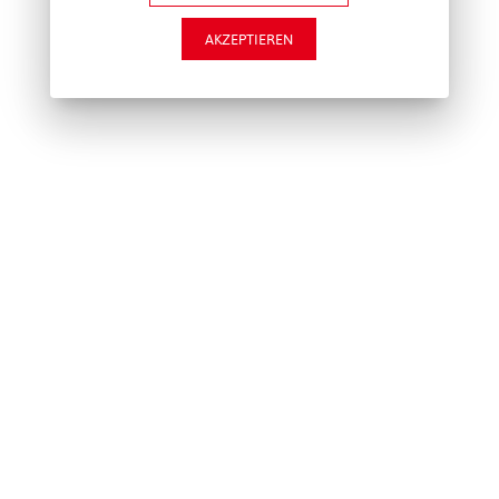
AKZEPTIEREN