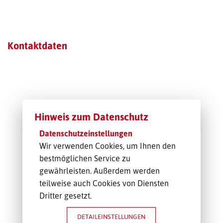
TRANSPORT-OFFERTE
Kontaktdaten
Hinweis zum Datenschutz
Datenschutzeinstellungen
Wir verwenden Cookies, um Ihnen den
bestmöglichen Service zu
gewährleisten. Außerdem werden
teilweise auch Cookies von Diensten
Dritter gesetzt.
DETAILEINSTELLUNGEN