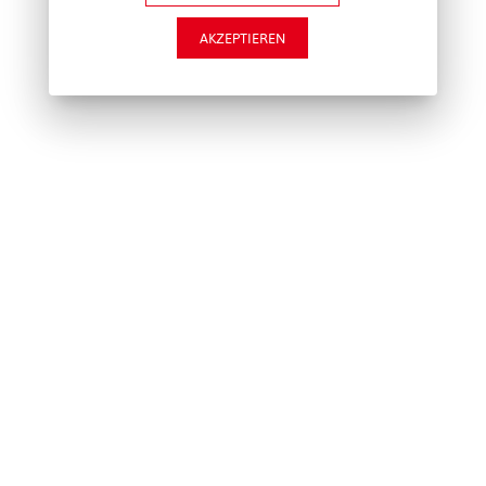
AKZEPTIEREN