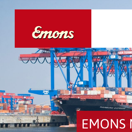
EMONS 