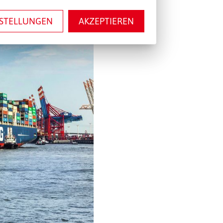
NSTELLUNGEN
AKZEPTIEREN