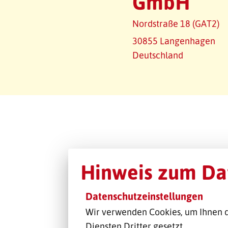
GmbH
Nordstraße 18 (GAT2)
30855 Langenhagen
Deutschland
Hinweis zum Da
Datenschutzeinstellungen
Wir verwenden Cookies, um Ihnen d
Diensten Dritter gesetzt.