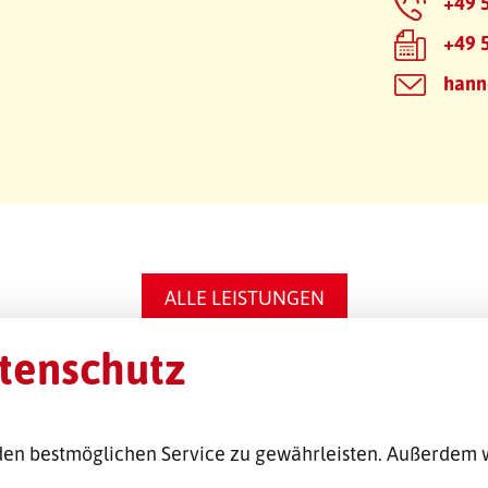
+49 
+49 
hann
ALLE LEISTUNGEN
tenschutz
en bestmöglichen Service zu gewährleisten. Außerdem 