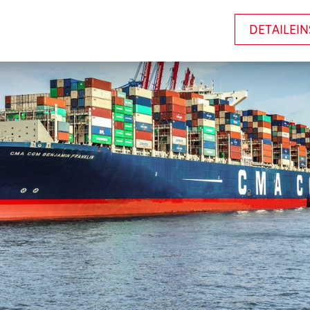
DETAILEI