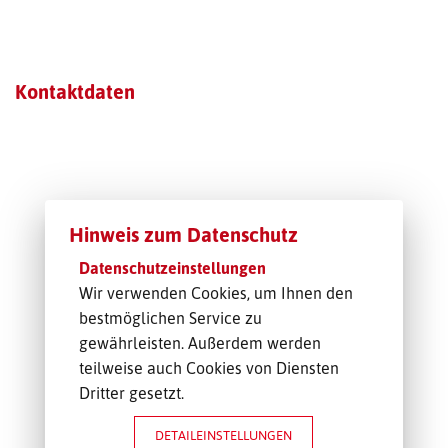
TRANSPORT-OFFERTE
Kontaktdaten
Hinweis zum Datenschutz
Datenschutzeinstellungen
Wir verwenden Cookies, um Ihnen den
bestmöglichen Service zu
gewährleisten. Außerdem werden
teilweise auch Cookies von Diensten
Dritter gesetzt.
DETAILEINSTELLUNGEN