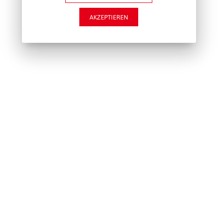
AKZEPTIEREN