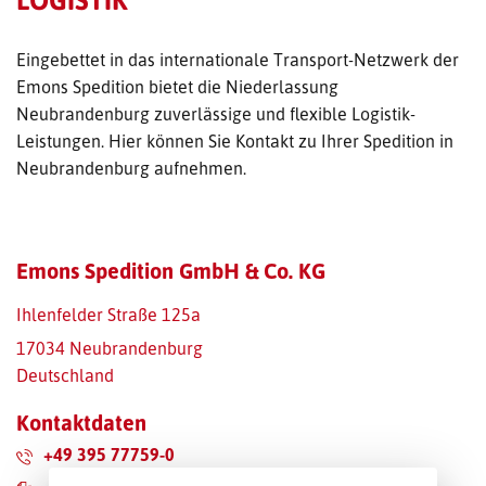
TRANSPORT-OFFERTE
Eingebettet in das internationale Transport-Netzwerk der
Emons Spedition bietet die Niederlassung
Neubrandenburg zuverlässige und flexible Logistik-
Leistungen. Hier können Sie Kontakt zu Ihrer Spedition in
Neubrandenburg aufnehmen.
Emons Spedition GmbH & Co. KG
Ihlenfelder Straße 125a
17034 Neubrandenburg
Deutschland
Kontaktdaten
+49 395 77759-0