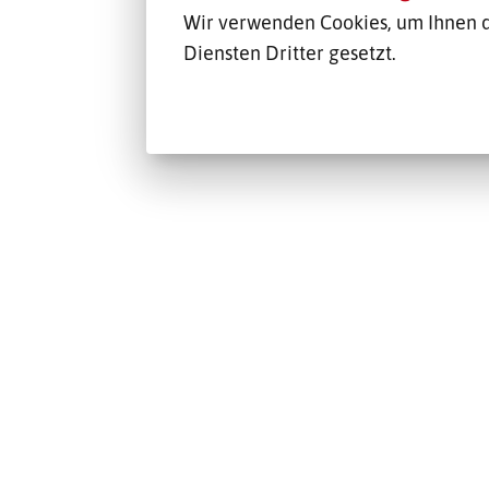
Wir verwenden Cookies, um Ihnen d
Diensten Dritter gesetzt.