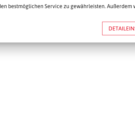
en bestmöglichen Service zu gewährleisten. Außerdem 
DETAILEI