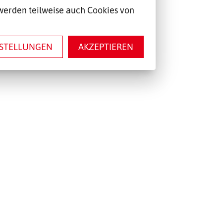
werden teilweise auch Cookies von
NSTELLUNGEN
AKZEPTIEREN