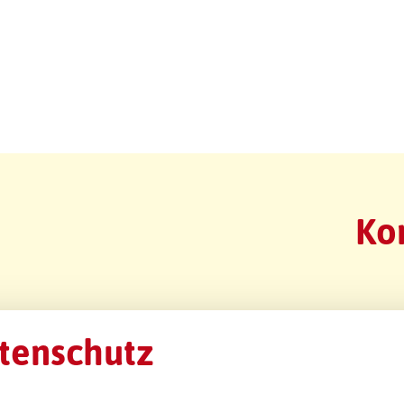
Ko
tenschutz