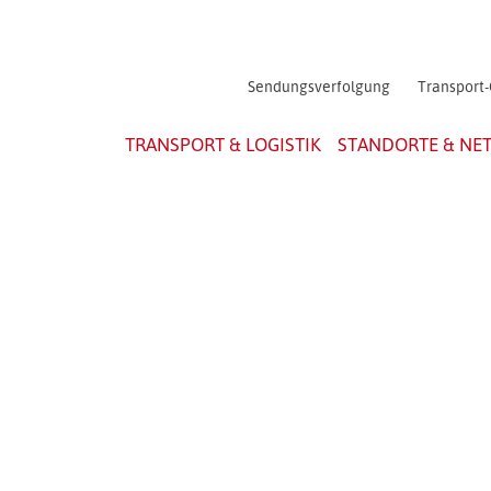
Sendungsverfolgung
Transport-
TRANSPORT & LOGISTIK
STANDORTE & NE