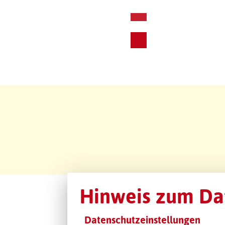
Hinweis zum Da
Datenschutzeinstellungen