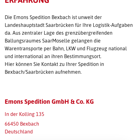
TRANSPORT-OFFERTE
Die Emons Spedition Bexbach ist unweit der
Landeshauptstadt Saarbrücken für Ihre Logistik-Aufgaben
da. Aus zentraler Lage des grenzübergreifenden
Ballungsraumes SaarMoselle gelangen die
Warentransporte per Bahn, LKW und Flugzeug national
und international an ihren Bestimmungsort.
Hier können Sie Kontakt zu Ihrer Spedition in
Bexbach/Saarbrücken aufnehmen.
Emons Spedition GmbH & Co. KG
In der Kolling 135
66450 Bexbach
Deutschland