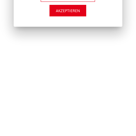
AKZEPTIEREN