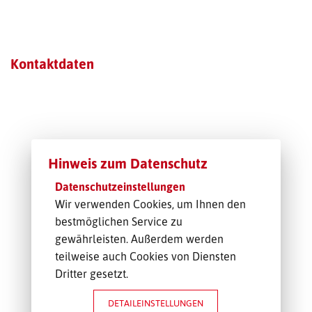
TRANSPORT-OFFERTE
Kontaktdaten
Hinweis zum Datenschutz
Datenschutzeinstellungen
Wir verwenden Cookies, um Ihnen den
bestmöglichen Service zu
gewährleisten. Außerdem werden
teilweise auch Cookies von Diensten
Dritter gesetzt.
DETAILEINSTELLUNGEN