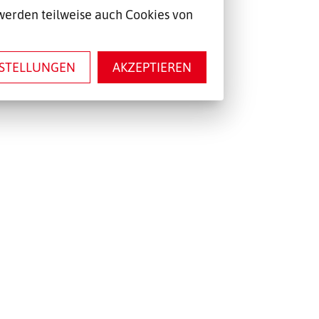
werden teilweise auch Cookies von
NSTELLUNGEN
AKZEPTIEREN