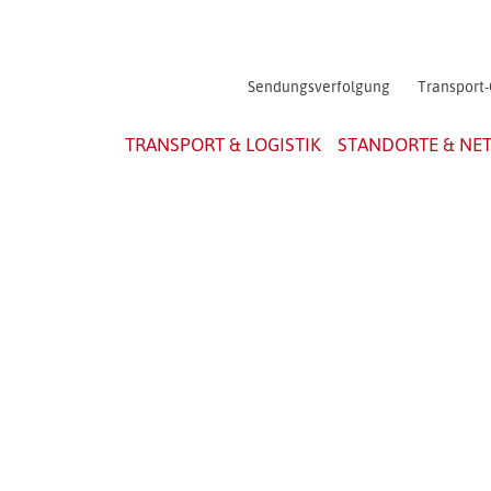
Sendungsverfolgung
Transport-
TRANSPORT & LOGISTIK
STANDORTE & NE