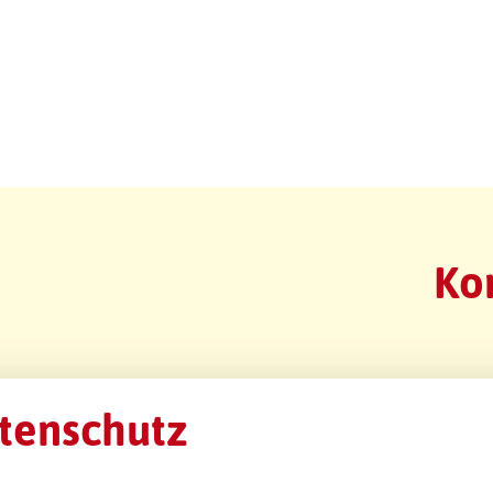
Ko
tenschutz