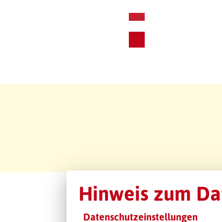
Hinweis zum Da
Datenschutzeinstellungen