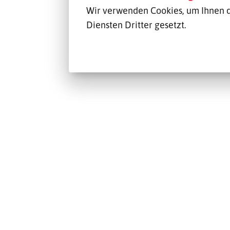
Wir verwenden Cookies, um Ihnen d
Diensten Dritter gesetzt.