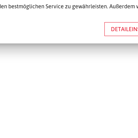
en bestmöglichen Service zu gewährleisten. Außerdem 
DETAILEI